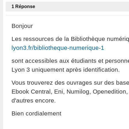
1
Réponse
Bonjour
Les ressources de la Bibliothèque numér
lyon3.fr/bibliotheque-numerique-1
sont accessibles aux étudiants et personne
Lyon 3 uniquement après identification.
Vous trouverez des ouvrages sur des bas
Ebook Central, Eni, Numilog, Openedition,
d'autres encore.
Bien cordialement