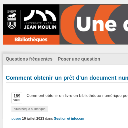
Questions fréquentes
Poser une question
Comment obtenir un prêt d'un document nu
Comment obtenir un livre en bibliothèque numérique po
189
vues
bibliothèque numérique
posée
10 juillet 2023
dans
Gestion et infocom