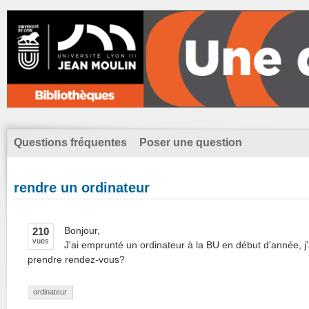
Questions fréquentes
Poser une question
rendre un ordinateur
Bonjour,
210
vues
J'ai emprunté un ordinateur à la BU en début d'année, j'
prendre rendez-vous?
ordinateur